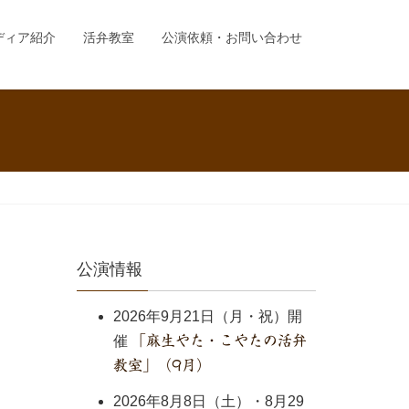
ディア紹介
活弁教室
公演依頼・お問い合わせ
公演情報
2026年9月21日（月・祝）開
催
「麻生やた・こやたの活弁
教室」（9月）
2026年8月8日（土）・8月29