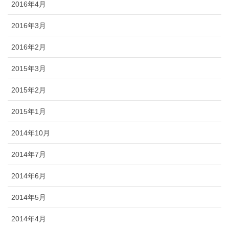
2016年4月
2016年3月
2016年2月
2015年3月
2015年2月
2015年1月
2014年10月
2014年7月
2014年6月
2014年5月
2014年4月