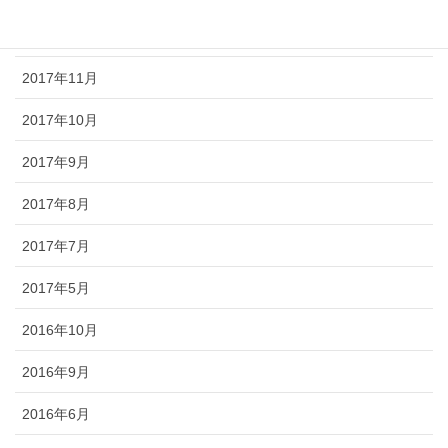
2017年12月
2017年11月
2017年10月
2017年9月
2017年8月
2017年7月
2017年5月
2016年10月
2016年9月
2016年6月