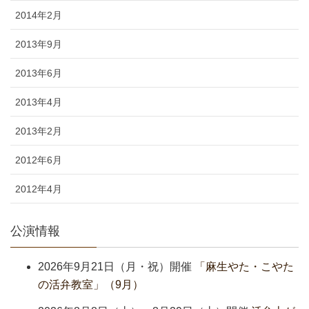
2014年2月
2013年9月
2013年6月
2013年4月
2013年2月
2012年6月
2012年4月
公演情報
2026年9月21日（月・祝）開催
「麻生やた・こやた
の活弁教室」（9月）