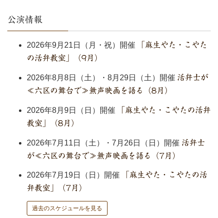
公演情報
2026年9月21日（月・祝）開催
「麻生やた・こやた
の活弁教室」（9月）
2026年8月8日（土）・8月29日（土）開催
活弁士が
≪六区の舞台で≫無声映画を語る（8月）
2026年8月9日（日）開催
「麻生やた・こやたの活弁
教室」（8月）
2026年7月11日（土）・7月26日（日）開催
活弁士
が≪六区の舞台で≫無声映画を語る（7月）
2026年7月19日（日）開催
「麻生やた・こやたの活
弁教室」（7月）
過去のスケジュールを見る