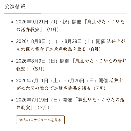
公演情報
2026年9月21日（月・祝）開催
「麻生やた・こやた
の活弁教室」（9月）
2026年8月8日（土）・8月29日（土）開催
活弁士が
≪六区の舞台で≫無声映画を語る（8月）
2026年8月9日（日）開催
「麻生やた・こやたの活弁
教室」（8月）
2026年7月11日（土）・7月26日（日）開催
活弁士
が≪六区の舞台で≫無声映画を語る（7月）
2026年7月19日（日）開催
「麻生やた・こやたの活
弁教室」（7月）
過去のスケジュールを見る