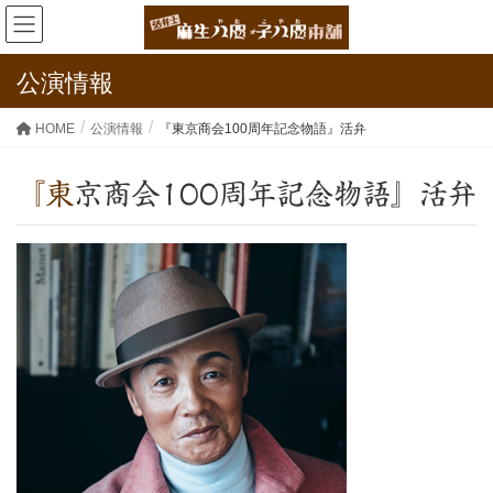
公演情報
HOME
公演情報
『東京商会100周年記念物語』活弁
『東京商会100周年記念物語』活弁