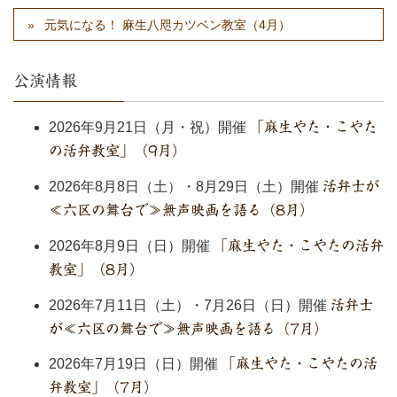
元気になる！ 麻生八咫カツベン教室（4月）
公演情報
2026年9月21日（月・祝）開催
「麻生やた・こやた
の活弁教室」（9月）
2026年8月8日（土）・8月29日（土）開催
活弁士が
≪六区の舞台で≫無声映画を語る（8月）
2026年8月9日（日）開催
「麻生やた・こやたの活弁
教室」（8月）
2026年7月11日（土）・7月26日（日）開催
活弁士
が≪六区の舞台で≫無声映画を語る（7月）
2026年7月19日（日）開催
「麻生やた・こやたの活
弁教室」（7月）