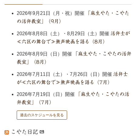
2026年9月21日（月・祝）開催
「麻生やた・こやた
の活弁教室」（9月）
2026年8月8日（土）・8月29日（土）開催
活弁士が
≪六区の舞台で≫無声映画を語る（8月）
2026年8月9日（日）開催
「麻生やた・こやたの活弁
教室」（8月）
2026年7月11日（土）・7月26日（日）開催
活弁士
が≪六区の舞台で≫無声映画を語る（7月）
2026年7月19日（日）開催
「麻生やた・こやたの活
弁教室」（7月）
過去のスケジュールを見る
こやた日記