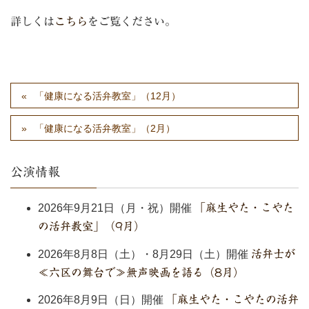
詳しくは
こちら
をご覧ください。
「健康になる活弁教室」（12月）
「健康になる活弁教室」（2月）
公演情報
2026年9月21日（月・祝）開催
「麻生やた・こやた
の活弁教室」（9月）
2026年8月8日（土）・8月29日（土）開催
活弁士が
≪六区の舞台で≫無声映画を語る（8月）
2026年8月9日（日）開催
「麻生やた・こやたの活弁