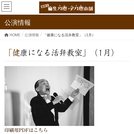
公演情報
HOME
公演情報
「健康になる活弁教室」（1月）
「健康になる活弁教室」（1月）
印刷用PDFはこちら