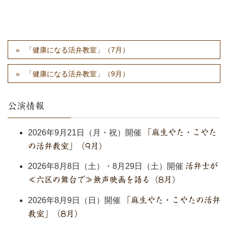
「健康になる活弁教室」（7月）
「健康になる活弁教室」（9月）
公演情報
2026年9月21日（月・祝）開催
「麻生やた・こやた
の活弁教室」（9月）
2026年8月8日（土）・8月29日（土）開催
活弁士が
≪六区の舞台で≫無声映画を語る（8月）
2026年8月9日（日）開催
「麻生やた・こやたの活弁
教室」（8月）