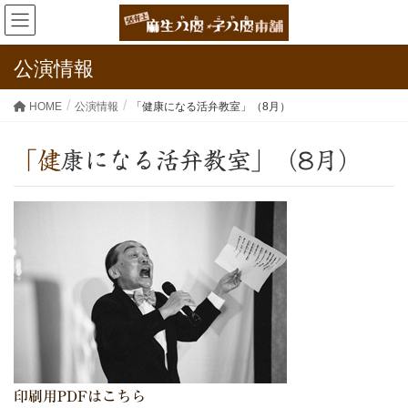
公演情報
HOME
公演情報
「健康になる活弁教室」（8月）
「健康になる活弁教室」（8月）
印刷用PDFはこちら