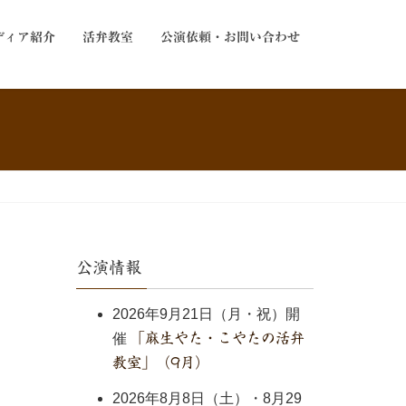
ディア紹介
活弁教室
公演依頼・お問い合わせ
公演情報
2026年9月21日（月・祝）開
催
「麻生やた・こやたの活弁
教室」（9月）
2026年8月8日（土）・8月29