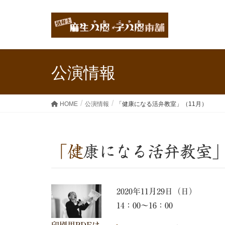
公演情報
HOME
公演情報
「健康になる活弁教室」（11月）
「健康になる活弁教室
2020年11月29日（日）
14：00～16：00
印刷用PDFは