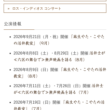
ロス・インディオス コンサート
公演情報
2026年9月21日（月・祝）開催
「麻生やた・こやた
の活弁教室」（9月）
2026年8月8日（土）・8月29日（土）開催
活弁士が
≪六区の舞台で≫無声映画を語る（8月）
2026年8月9日（日）開催
「麻生やた・こやたの活弁
教室」（8月）
2026年7月11日（土）・7月26日（日）開催
活弁士
が≪六区の舞台で≫無声映画を語る（7月）
2026年7月19日（日）開催
「麻生やた・こやたの活
弁教室」（7月）