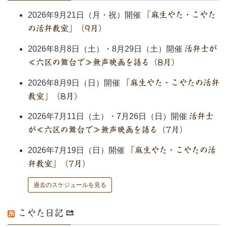
2026年9月21日（月・祝）開催
「麻生やた・こやた
の活弁教室」（9月）
2026年8月8日（土）・8月29日（土）開催
活弁士が
≪六区の舞台で≫無声映画を語る（8月）
2026年8月9日（日）開催
「麻生やた・こやたの活弁
教室」（8月）
2026年7月11日（土）・7月26日（日）開催
活弁士
が≪六区の舞台で≫無声映画を語る（7月）
2026年7月19日（日）開催
「麻生やた・こやたの活
弁教室」（7月）
過去のスケジュールを見る
こやた日記