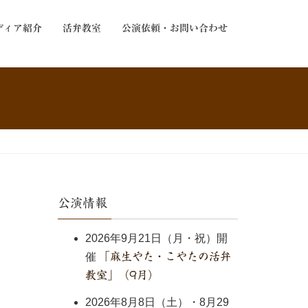
ディア紹介
活弁教室
公演依頼・お問い合わせ
公演情報
2026年9月21日（月・祝）開
催
「麻生やた・こやたの活弁
教室」（9月）
2026年8月8日（土）・8月29