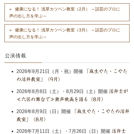
健康になる！ 浅草カツベン教室（2月） ～話芸のプロに
声の出し方を学ぶ～
健康になる！ 浅草カツベン教室（3月） ～話芸のプロに
声の出し方を学ぶ～
公演情報
2026年9月21日（月・祝）開催
「麻生やた・こやた
の活弁教室」（9月）
2026年8月8日（土）・8月29日（土）開催
活弁士が
≪六区の舞台で≫無声映画を語る（8月）
2026年8月9日（日）開催
「麻生やた・こやたの活弁
教室」（8月）
2026年7月11日（土）・7月26日（日）開催
活弁士