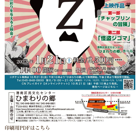
印刷用PDFはこちら