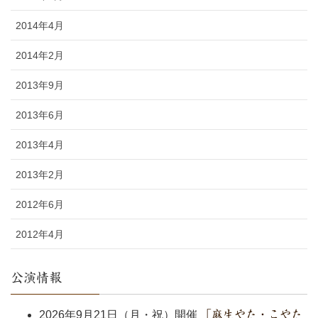
2014年4月
2014年2月
2013年9月
2013年6月
2013年4月
2013年2月
2012年6月
2012年4月
公演情報
2026年9月21日（月・祝）開催
「麻生やた・こやた