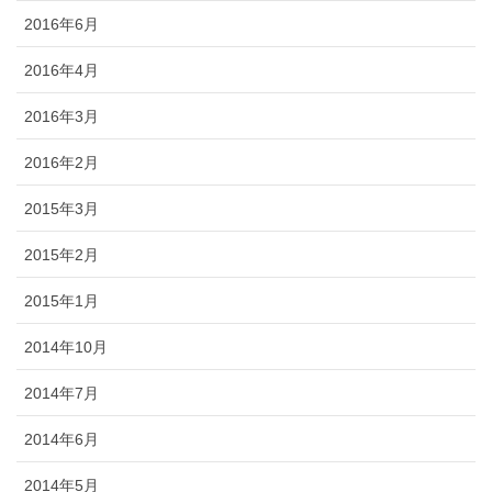
2016年6月
2016年4月
2016年3月
2016年2月
2015年3月
2015年2月
2015年1月
2014年10月
2014年7月
2014年6月
2014年5月