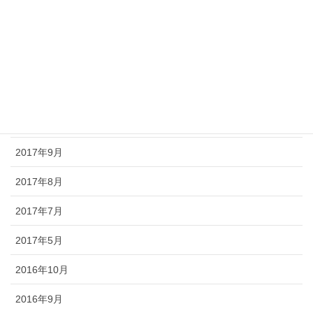
2018年3月
2018年1月
2017年12月
2017年11月
2017年10月
2017年9月
2017年8月
2017年7月
2017年5月
2016年10月
2016年9月