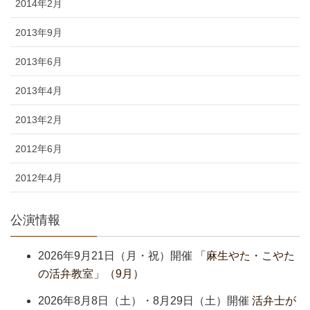
2014年2月
2013年9月
2013年6月
2013年4月
2013年2月
2012年6月
2012年4月
公演情報
2026年9月21日（月・祝）開催
「麻生やた・こやた
の活弁教室」（9月）
2026年8月8日（土）・8月29日（土）開催
活弁士が