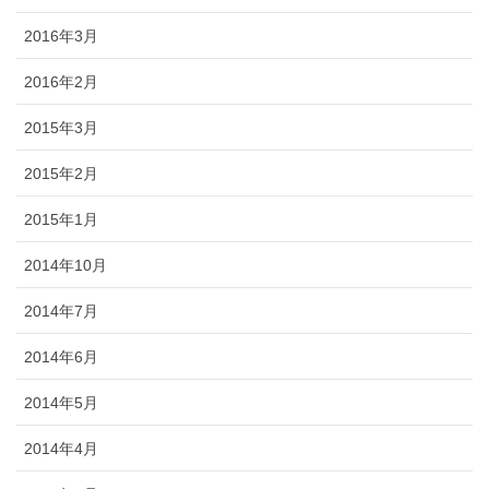
2016年3月
2016年2月
2015年3月
2015年2月
2015年1月
2014年10月
2014年7月
2014年6月
2014年5月
2014年4月