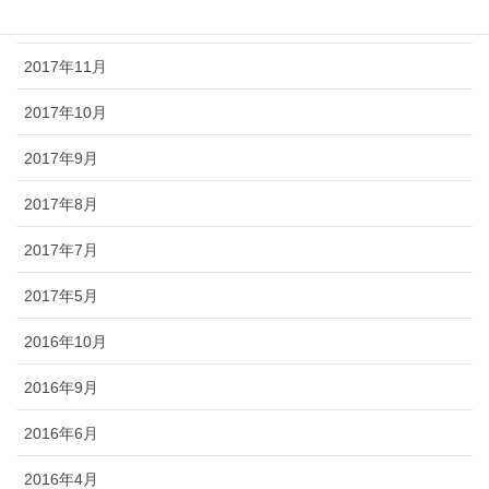
2017年12月
2017年11月
2017年10月
2017年9月
2017年8月
2017年7月
2017年5月
2016年10月
2016年9月
2016年6月
2016年4月