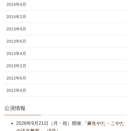
2014年4月
2014年2月
2013年9月
2013年6月
2013年4月
2013年2月
2012年6月
2012年4月
公演情報
2026年9月21日（月・祝）開催
「麻生やた・こやた
の活弁教室」（9月）