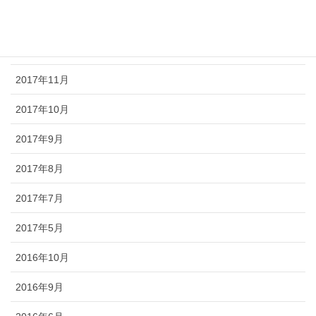
2018年1月
2017年12月
2017年11月
2017年10月
2017年9月
2017年8月
2017年7月
2017年5月
2016年10月
2016年9月