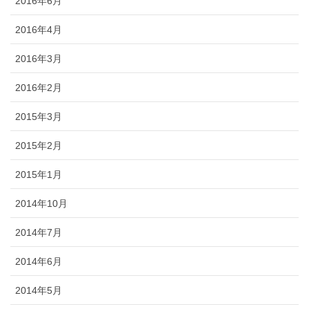
2016年6月
2016年4月
2016年3月
2016年2月
2015年3月
2015年2月
2015年1月
2014年10月
2014年7月
2014年6月
2014年5月