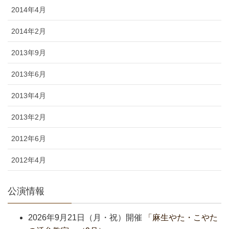
2014年4月
2014年2月
2013年9月
2013年6月
2013年4月
2013年2月
2012年6月
2012年4月
公演情報
2026年9月21日（月・祝）開催
「麻生やた・こやた