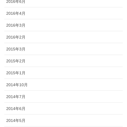
2016年6月
2016年4月
2016年3月
2016年2月
2015年3月
2015年2月
2015年1月
2014年10月
2014年7月
2014年6月
2014年5月