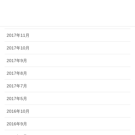
2018年1月
2017年12月
2017年11月
2017年10月
2017年9月
2017年8月
2017年7月
2017年5月
2016年10月
2016年9月