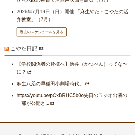
2026年7月19日（日）開催
「麻生やた・こやたの活
弁教室」（7月）
過去のスケジュールを見る
こやた日記
【学校関係者の皆様へ】活弁（かつべん）ってな〜
に？
麻生八咫の早稲田小劇場時代。
https://youtu.be/pOxBRHC5b0o先日のラジオ出演の
一部が公開さ...