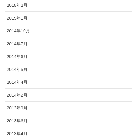
2015年2月
2015年1月
2014年10月
2014年7月
2014年6月
2014年5月
2014年4月
2014年2月
2013年9月
2013年6月
2013年4月