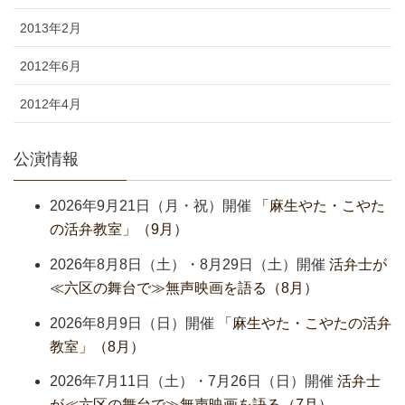
2013年2月
2012年6月
2012年4月
公演情報
2026年9月21日（月・祝）開催
「麻生やた・こやた
の活弁教室」（9月）
2026年8月8日（土）・8月29日（土）開催
活弁士が
≪六区の舞台で≫無声映画を語る（8月）
2026年8月9日（日）開催
「麻生やた・こやたの活弁
教室」（8月）
2026年7月11日（土）・7月26日（日）開催
活弁士
が≪六区の舞台で≫無声映画を語る（7月）