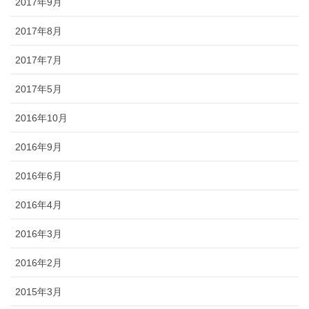
2017年9月
2017年8月
2017年7月
2017年5月
2016年10月
2016年9月
2016年6月
2016年4月
2016年3月
2016年2月
2015年3月