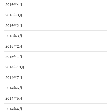
2016年4月
2016年3月
2016年2月
2015年3月
2015年2月
2015年1月
2014年10月
2014年7月
2014年6月
2014年5月
2014年4月