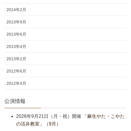
2014年2月
2013年9月
2013年6月
2013年4月
2013年2月
2012年6月
2012年4月
公演情報
2026年9月21日（月・祝）開催
「麻生やた・こやた
の活弁教室」（9月）