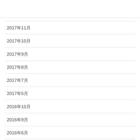
2018年1月
2017年12月
2017年11月
2017年10月
2017年9月
2017年8月
2017年7月
2017年5月
2016年10月
2016年9月
2016年6月