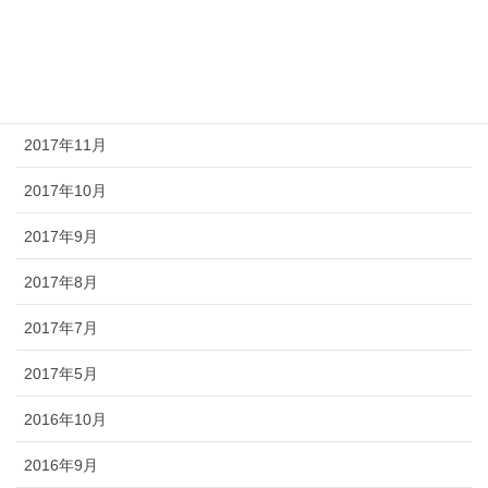
2018年3月
2018年1月
2017年12月
2017年11月
2017年10月
2017年9月
2017年8月
2017年7月
2017年5月
2016年10月
2016年9月