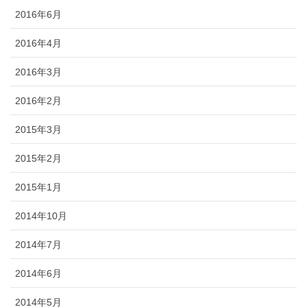
2016年6月
2016年4月
2016年3月
2016年2月
2015年3月
2015年2月
2015年1月
2014年10月
2014年7月
2014年6月
2014年5月