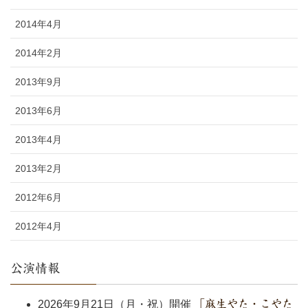
2014年4月
2014年2月
2013年9月
2013年6月
2013年4月
2013年2月
2012年6月
2012年4月
公演情報
2026年9月21日（月・祝）開催
「麻生やた・こやた