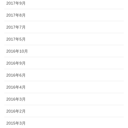
2017年9月
2017年8月
2017年7月
2017年5月
2016年10月
2016年9月
2016年6月
2016年4月
2016年3月
2016年2月
2015年3月