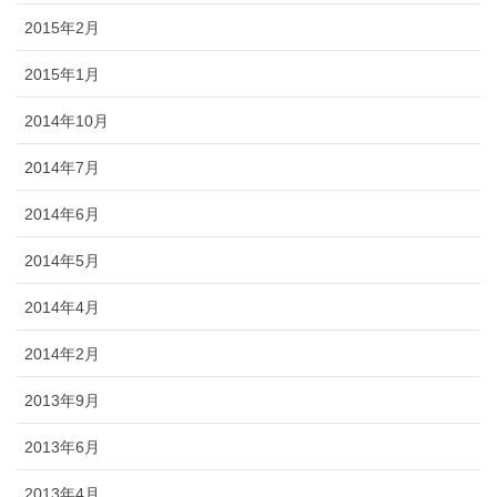
2015年2月
2015年1月
2014年10月
2014年7月
2014年6月
2014年5月
2014年4月
2014年2月
2013年9月
2013年6月
2013年4月