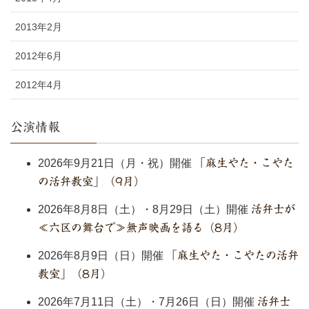
2013年2月
2012年6月
2012年4月
公演情報
2026年9月21日（月・祝）開催
「麻生やた・こやた
の活弁教室」（9月）
2026年8月8日（土）・8月29日（土）開催
活弁士が
≪六区の舞台で≫無声映画を語る（8月）
2026年8月9日（日）開催
「麻生やた・こやたの活弁
教室」（8月）
2026年7月11日（土）・7月26日（日）開催
活弁士